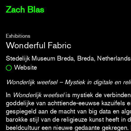
Zach Blas
Exhibitions
Wonderful Fabric
Stedelijk Museum Breda, Breda, Netherlands
Website
Wonderlijk weefsel – Mystiek in digitale en rel
In
Wonderlijk weefsel
is mystiek de verbinden
goddelijke van achttiende-eeuwse kazuifels e
gespiegeld aan de macht van big data en alg
barokke stijl van de religieuze kunst heeft in d
beeldcultuur een nieuwe gedaante gekregen.