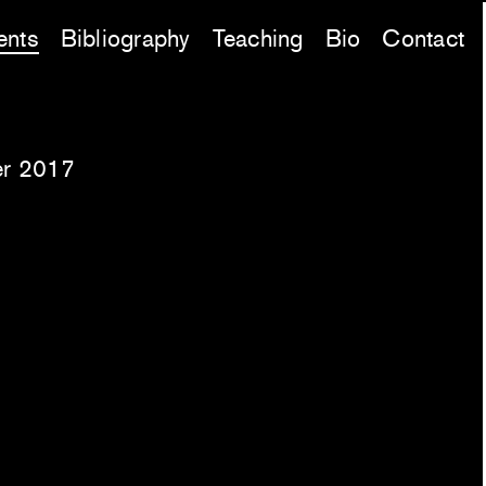
ents
Bibliography
Teaching
Bio
Contact
r 2017